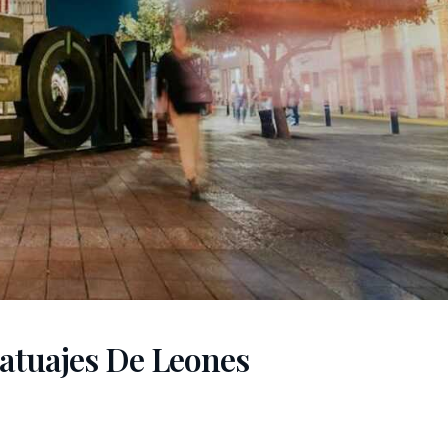
Tatuajes De Leones