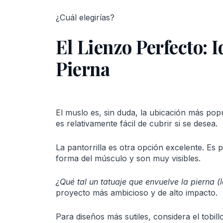
¿Cuál elegirías?
El Lienzo Perfecto: 
Pierna
El muslo es, sin duda, la ubicación más pop
es relativamente fácil de cubrir si se desea.
La pantorrilla es otra opción excelente. Es p
forma del músculo y son muy visibles.
¿Qué tal un tatuaje que envuelve la pierna (
proyecto más ambicioso y de alto impacto.
Para diseños más sutiles, considera el tobill