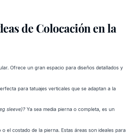
Ideas de Colocación en la
ular. Ofrece un gran espacio para diseños detallados y
erfecta para tatuajes verticales que se adaptan a la
leg sleeve)?
Ya sea media pierna o completa, es un
o o el costado de la pierna. Estas áreas son ideales para