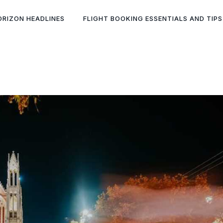
ORIZON HEADLINES
FLIGHT BOOKING ESSENTIALS AND TIPS