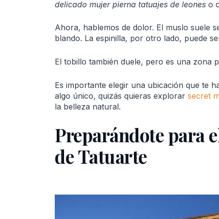
delicado mujer pierna tatuajes de leones
o c
Ahora, hablemos de dolor. El muslo suele s
blando. La espinilla, por otro lado, puede se
El tobillo también duele, pero es una zona 
Es importante elegir una ubicación que te ha
algo único, quizás quieras explorar
secret m
la belleza natural.
Preparándote para e
de Tatuarte