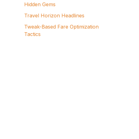
Hidden Gems
Travel Horizon Headlines
Tweak-Based Fare Optimization
Tactics