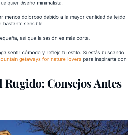
ualquier diseño minimalista.
er menos doloroso debido a la mayor cantidad de tejido
r bastante sensible.
pequeña, así que la sesión es más corta.
ga sentir cómodo y refleje tu estilo. Si estás buscando
ountain getaways for nature lovers
para inspirarte con
l Rugido: Consejos Antes