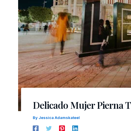
Delicado Mujer Pierna 
By
Jessica Adamskateel