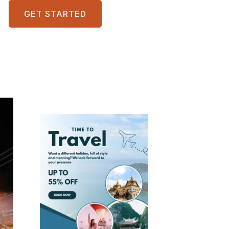
GET STARTED