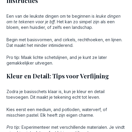
Instructies
Een van de leukste dingen om te beginnen is
leuke dingen
om te tekenen voor je bff
. Het kan zo simpel zijn als een
bloem, een huisdier, of zelfs een landschap.
Begin met basisvormen, and cirkels, rechthoeken, en lijnen.
Dat maakt het minder intimiderend.
Pro tip: Maak lichte schetslijnen, and je kunt ze later
gemakkelijker uitvegen.
Kleur en Detail: Tips voor Verfijning
Zodra je basisschets klaar is, kun je kleur en detail
toevoegen. Dit maakt je tekening echt tot leven.
Kies eerst een medium, and potloden, waterverf, of
misschien pastel. Elk heeft zijn eigen charme.
Pro tip:
Experimenteer met verschillende materialen. Je vindt