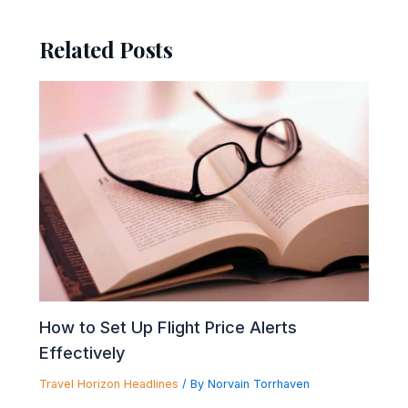
Related Posts
How to Set Up Flight Price Alerts
Effectively
Travel Horizon Headlines
/ By
Norvain Torrhaven