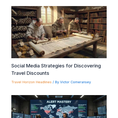
Social Media Strategies for Discovering
Travel Discounts
Travel Horizon Headlines
/ By
Victor Comeransey