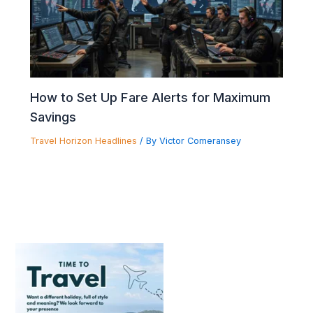
How to Set Up Fare Alerts for Maximum
Savings
Travel Horizon Headlines
/ By
Victor Comeransey