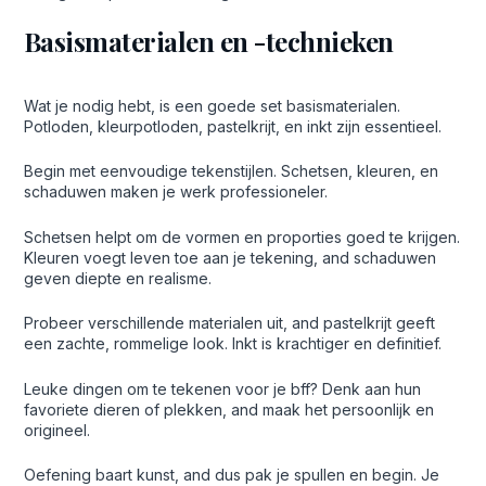
Basismaterialen en -technieken
Wat je nodig hebt, is een goede set basismaterialen.
Potloden, kleurpotloden, pastelkrijt, en inkt zijn essentieel.
Begin met eenvoudige tekenstijlen. Schetsen, kleuren, en
schaduwen maken je werk professioneler.
Schetsen helpt om de vormen en proporties goed te krijgen.
Kleuren voegt leven toe aan je tekening, and schaduwen
geven diepte en realisme.
Probeer verschillende materialen uit, and pastelkrijt geeft
een zachte, rommelige look. Inkt is krachtiger en definitief.
Leuke dingen om te tekenen voor je bff? Denk aan hun
favoriete dieren of plekken, and maak het persoonlijk en
origineel.
Oefening baart kunst, and dus pak je spullen en begin. Je