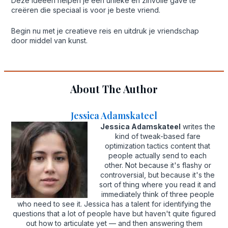
Deze ideeën helpen je een unieke en zinvolle gave te
creëren die speciaal is voor je beste vriend.
Begin nu met je creatieve reis en uitdruk je vriendschap
door middel van kunst.
About The Author
Jessica Adamskateel
Jessica Adamskateel
writes the
kind of tweak-based fare
optimization tactics content that
people actually send to each
other. Not because it's flashy or
controversial, but because it's the
sort of thing where you read it and
immediately think of three people
who need to see it. Jessica has a talent for identifying the
questions that a lot of people have but haven't quite figured
out how to articulate yet — and then answering them