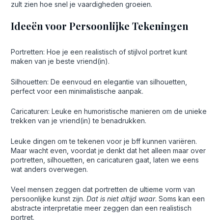
zult zien hoe snel je vaardigheden groeien.
Ideeën voor Persoonlijke Tekeningen
Portretten: Hoe je een realistisch of stijlvol portret kunt
maken van je beste vriend(in).
Silhouetten: De eenvoud en elegantie van silhouetten,
perfect voor een minimalistische aanpak.
Caricaturen: Leuke en humoristische manieren om de unieke
trekken van je vriend(in) te benadrukken.
Leuke dingen om te tekenen voor je bff kunnen variëren.
Maar wacht even, voordat je denkt dat het alleen maar over
portretten, silhouetten, en caricaturen gaat, laten we eens
wat anders overwegen.
Veel mensen zeggen dat portretten de ultieme vorm van
persoonlijke kunst zijn.
Dat is niet altijd waar
. Soms kan een
abstracte interpretatie meer zeggen dan een realistisch
portret.