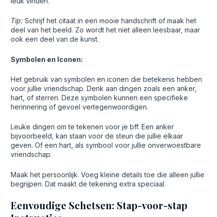
leuk vinden.
Tip:
Schrijf het citaat in een mooie handschrift of maak het
deel van het beeld. Zo wordt het niet alleen leesbaar, maar
ook een deel van de kunst.
Symbolen en Iconen:
Het gebruik van symbolen en iconen die betekenis hebben
voor jullie vriendschap. Denk aan dingen zoals een anker,
hart, of sterren. Deze symbolen kunnen een specifieke
herinnering of gevoel vertegenwoordigen.
Leuke dingen om te tekenen voor je bff. Een anker
bijvoorbeeld, kan staan voor de steun die jullie elkaar
geven. Of een hart, als symbool voor jullie onverwoestbare
vriendschap.
Maak het persoonlijk. Voeg kleine details toe die alleen jullie
begrijpen. Dat maakt de tekening extra speciaal.
Eenvoudige Schetsen: Stap-voor-stap