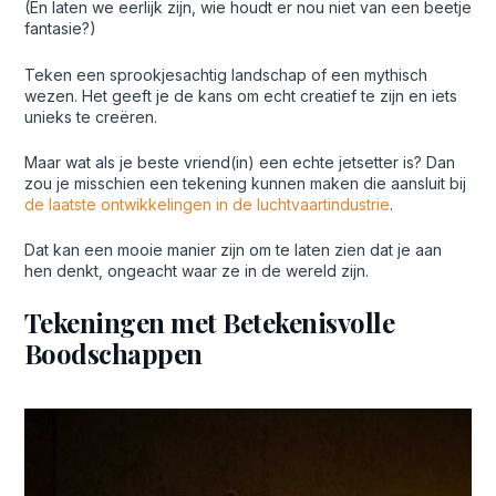
(En laten we eerlijk zijn, wie houdt er nou niet van een beetje
fantasie?)
Teken een sprookjesachtig landschap of een mythisch
wezen. Het geeft je de kans om echt creatief te zijn en iets
unieks te creëren.
Maar wat als je beste vriend(in) een echte jetsetter is? Dan
zou je misschien een tekening kunnen maken die aansluit bij
de laatste ontwikkelingen in de luchtvaartindustrie
.
Dat kan een mooie manier zijn om te laten zien dat je aan
hen denkt, ongeacht waar ze in de wereld zijn.
Tekeningen met Betekenisvolle
Boodschappen